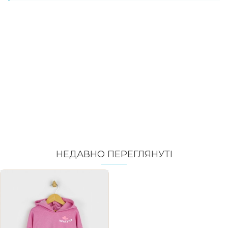
НЕДАВНО ПЕРЕГЛЯНУТI