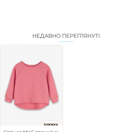
НЕДАВНО ПЕРЕГЛЯНУТI
ЗНИЖКА