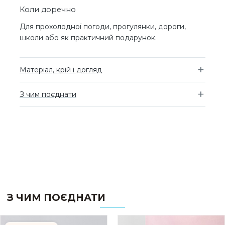
Коли доречно
Для прохолодної погоди, прогулянки, дороги,
школи або як практичний подарунок.
Матеріал, крій і догляд
З чим поєднати
З ЧИМ ПОЄДНАТИ