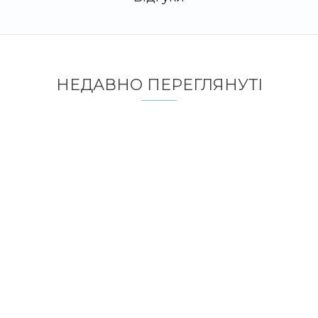
НЕДАВНО ПЕРЕГЛЯНУТI