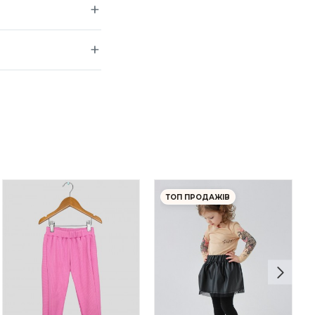
ТОП ПРОДАЖІВ