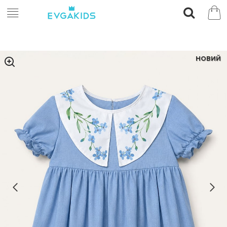
НОВИЙ