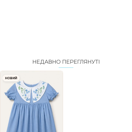
НЕДАВНО ПЕРЕГЛЯНУТI
НОВИЙ