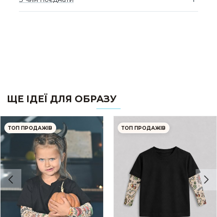
ЩЕ ІДЕЇ ДЛЯ ОБРАЗУ
ТОП ПРОДАЖІВ
ТОП ПРОДАЖІВ