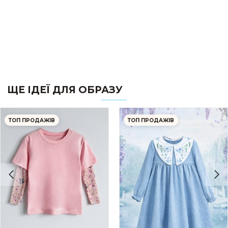
ЩЕ ІДЕЇ ДЛЯ ОБРАЗУ
ТОП ПРОДАЖІВ
ТОП ПРОДАЖІВ