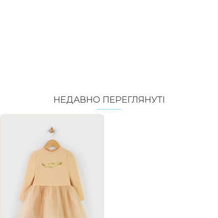
НЕДАВНО ПЕРЕГЛЯНУТI