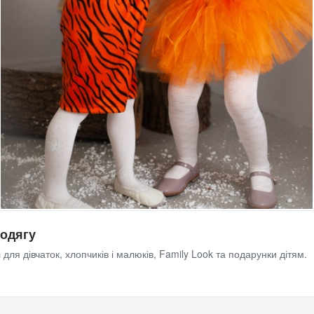
 одягу
 для дівчаток, хлопчиків і малюків, Family Look та подарунки дітям.