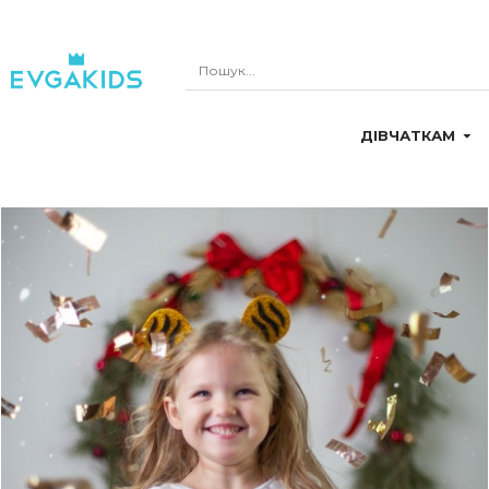
ДІВЧАТКАМ