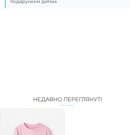
подарунком дитині.
НЕДАВНО ПЕРЕГЛЯНУТI