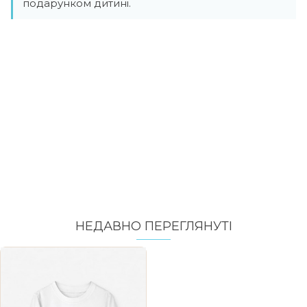
подарунком дитині.
НЕДАВНО ПЕРЕГЛЯНУТI