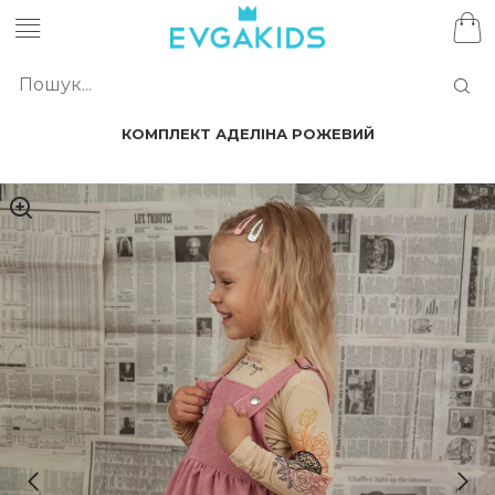
КОМПЛЕКТ АДЕЛІНА РОЖЕВИЙ