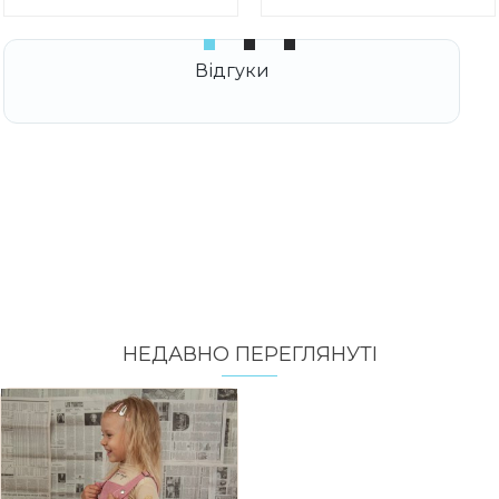
НЕДАВНО ПЕРЕГЛЯНУТI