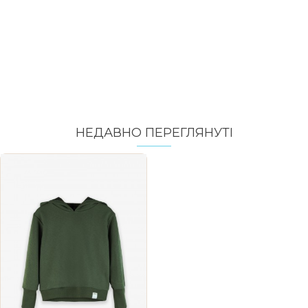
НЕДАВНО ПЕРЕГЛЯНУТI