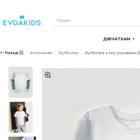
ДІВЧАТКАМ
<- Назад
Хлопчикам
Футболки
Футболка з тату-рукавами 