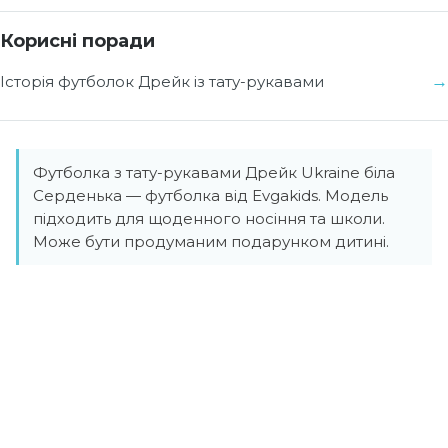
Корисні поради
Історія футболок Дрейк із тату-рукавами
Футболка з тату-рукавами Дрейк Ukraine біла
Серденька — футболка від Evgakids. Модель
підходить для щоденного носіння та школи.
Може бути продуманим подарунком дитині.