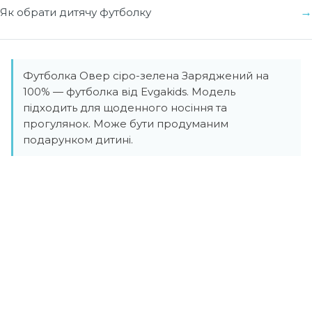
Як обрати дитячу футболку
Футболка Овер сіро-зелена Заряджений на
100% — футболка від Evgakids. Модель
підходить для щоденного носіння та
прогулянок. Може бути продуманим
подарунком дитині.