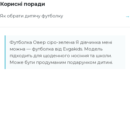
Корисні поради
Як обрати дитячу футболку
Футболка Овер сіро-зелена Я дівчинка мені
можна — футболка від Evgakids. Модель
підходить для щоденного носіння та школи.
Може бути продуманим подарунком дитині.