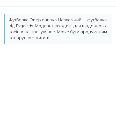
Футболка Овер оливка Незламний — футболка
від Evgakids. Модель підходить для щоденного
носіння та прогулянок. Може бути продуманим
подарунком дитині.