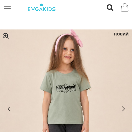
НОВИЙ