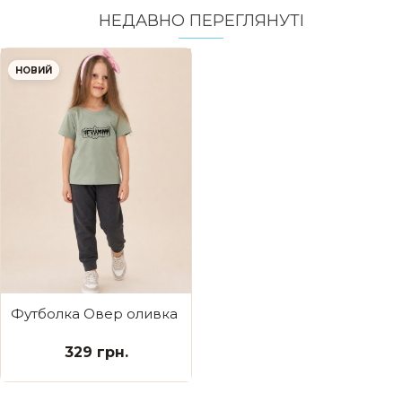
НЕДАВНО ПЕРЕГЛЯНУТI
НОВИЙ
Футболка Овер оливка Незламний
329 грн.