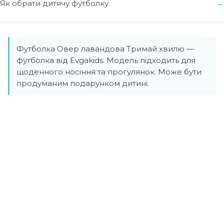
Як обрати дитячу футболку
Футболка Овер лавандова Тримай хвилю —
футболка від Evgakids. Модель підходить для
щоденного носіння та прогулянок. Може бути
продуманим подарунком дитині.