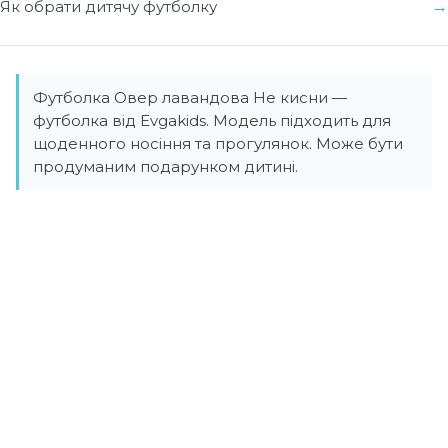
Як обрати дитячу футболку
Футболка Овер лавандова Не кисни —
футболка від Evgakids. Модель підходить для
щоденного носіння та прогулянок. Може бути
продуманим подарунком дитині.