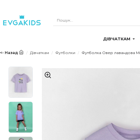
ДІВЧАТКАМ
<- Назад
Дівчаткам
Футболки
Футболка Овер лавандова Мі