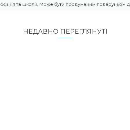
осіння та школи. Може бути продуманим подарунком ди
НЕДАВНО ПЕРЕГЛЯНУТI