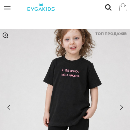
ТОП ПРОДАЖІВ