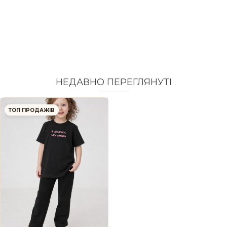
НЕДАВНО ПЕРЕГЛЯНУТI
ТОП ПРОДАЖІВ