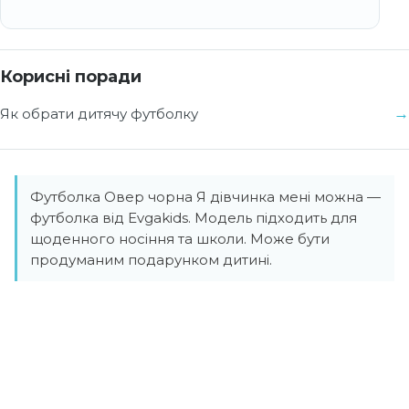
Корисні поради
Як обрати дитячу футболку
Футболка Овер чорна Я дівчинка мені можна —
футболка від Evgakids. Модель підходить для
щоденного носіння та школи. Може бути
продуманим подарунком дитині.