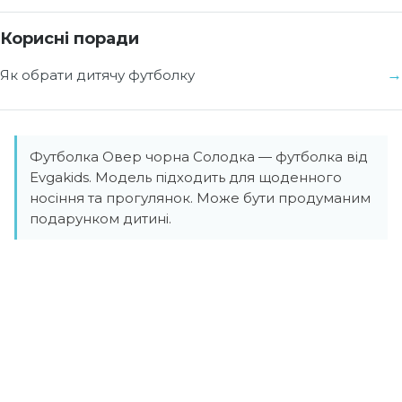
Корисні поради
Як обрати дитячу футболку
Футболка Овер чорна Солодка — футболка від
Evgakids. Модель підходить для щоденного
носіння та прогулянок. Може бути продуманим
подарунком дитині.