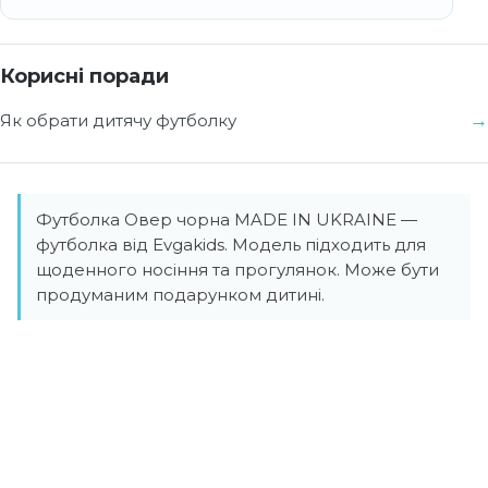
Корисні поради
Як обрати дитячу футболку
Футболка Овер чорна MADE IN UKRAINE —
футболка від Evgakids. Модель підходить для
щоденного носіння та прогулянок. Може бути
продуманим подарунком дитині.