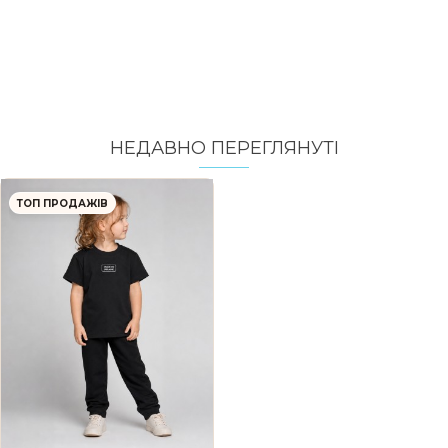
НЕДАВНО ПЕРЕГЛЯНУТI
ТОП ПРОДАЖІВ