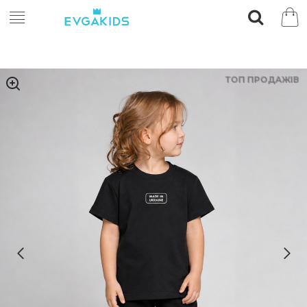
ТОП ПРОДАЖІВ