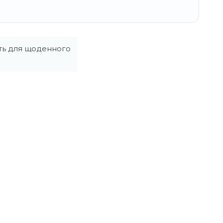
ить для щоденного