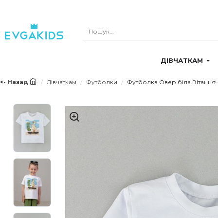
ДІВЧАТКАМ
<- Назад
Дівчаткам
Футболки
Футболка Овер біла Вітання