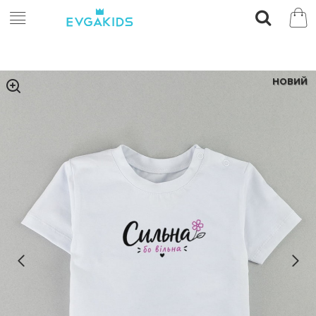
НОВИЙ