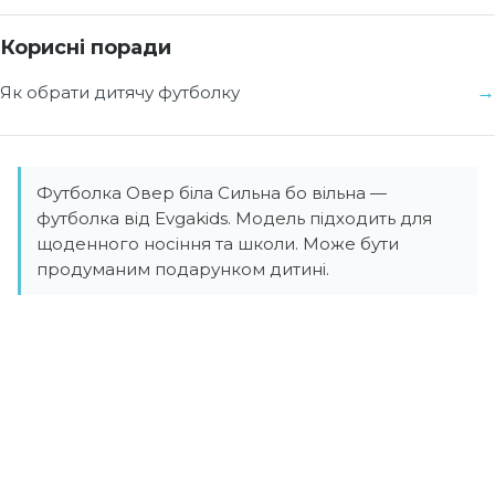
Корисні поради
Як обрати дитячу футболку
Футболка Овер біла Сильна бо вільна —
футболка від Evgakids. Модель підходить для
щоденного носіння та школи. Може бути
продуманим подарунком дитині.