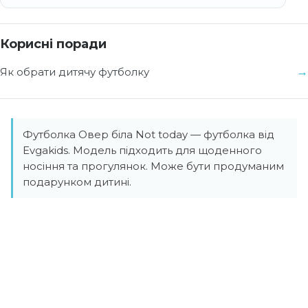
Корисні поради
Як обрати дитячу футболку
Футболка Овер біла Not today — футболка від
Evgakids. Модель підходить для щоденного
носіння та прогулянок. Може бути продуманим
подарунком дитині.