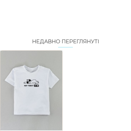
НЕДАВНО ПЕРЕГЛЯНУТI