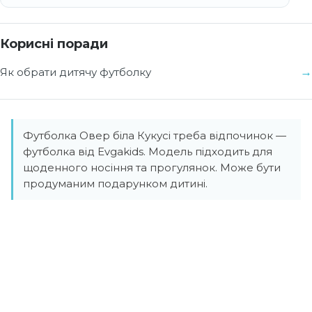
Корисні поради
Як обрати дитячу футболку
Футболка Овер біла Кукусі треба відпочинок —
футболка від Evgakids. Модель підходить для
щоденного носіння та прогулянок. Може бути
продуманим подарунком дитині.