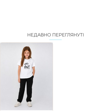
НЕДАВНО ПЕРЕГЛЯНУТI