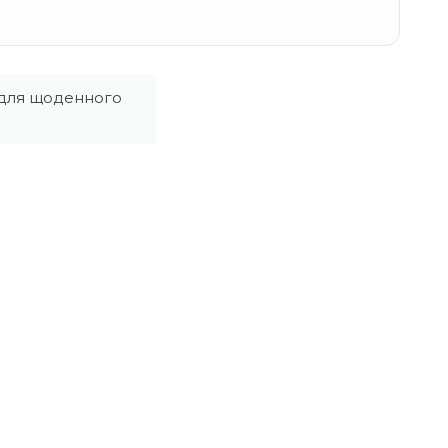
ь для щоденного