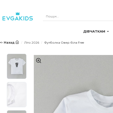
ДІВЧАТКАМ
<- Назад
Літо 2026
Футболка Овер біла Free