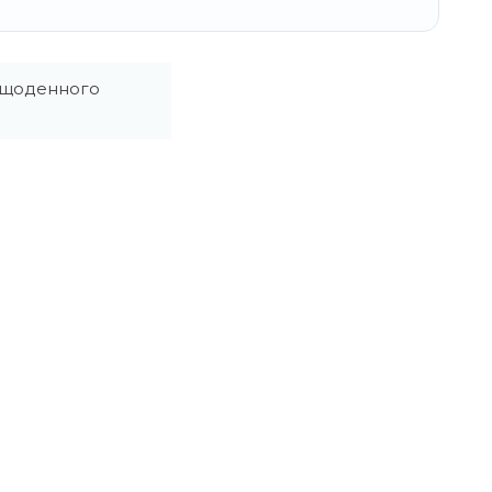
я щоденного