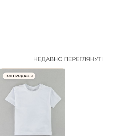
НЕДАВНО ПЕРЕГЛЯНУТI
ТОП ПРОДАЖІВ