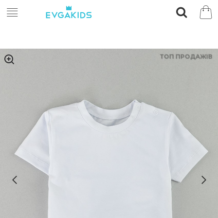
ТОП ПРОДАЖІВ