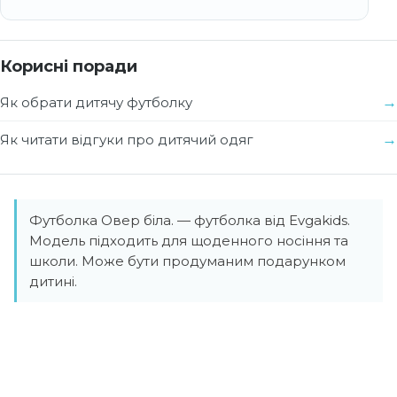
Корисні поради
Як обрати дитячу футболку
Як читати відгуки про дитячий одяг
Футболка Овер біла. — футболка від Evgakids.
Модель підходить для щоденного носіння та
школи. Може бути продуманим подарунком
дитині.