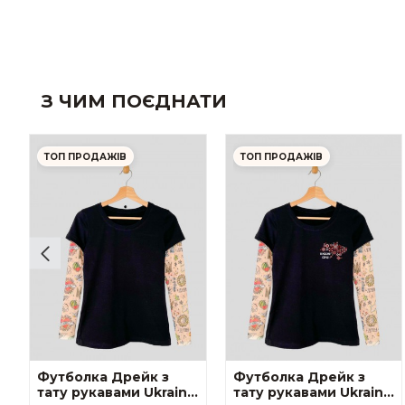
З ЧИМ ПОЄДНАТИ
ТОП ПРОДАЖІВ
ТОП ПРОДАЖІВ
Футболка Дрейк з
Футболка Дрейк з
тату рукавами Ukraine
тату рукавами Ukraine