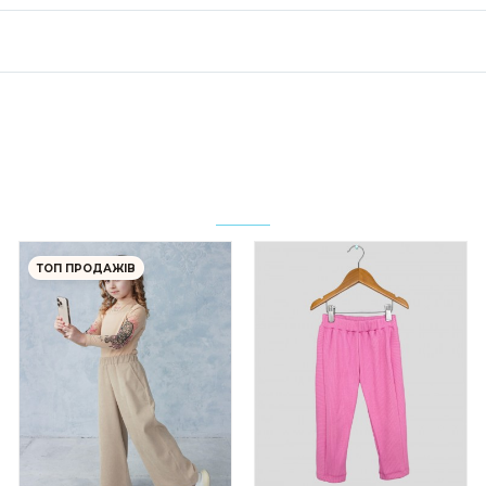
ТОП ПРОДАЖІВ