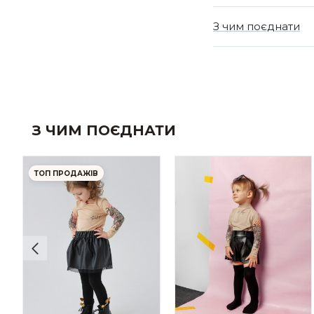
З чим поєднати
З ЧИМ ПОЄДНАТИ
ТОП ПРОДАЖІВ