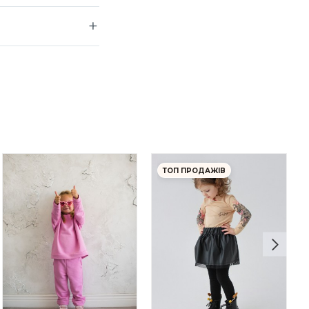
ТОП ПРОДАЖІВ