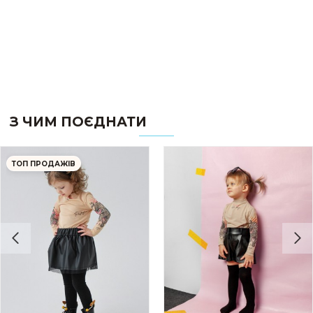
З ЧИМ ПОЄДНАТИ
ТОП ПРОДАЖІВ