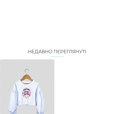
НЕДАВНО ПЕРЕГЛЯНУТI