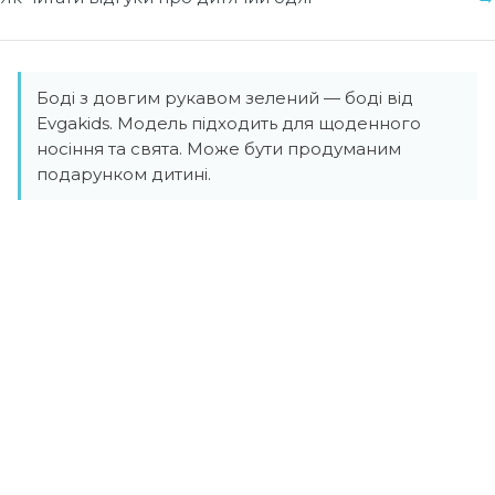
Боді з довгим рукавом зелений — боді від
Evgakids. Модель підходить для щоденного
носіння та свята. Може бути продуманим
подарунком дитині.