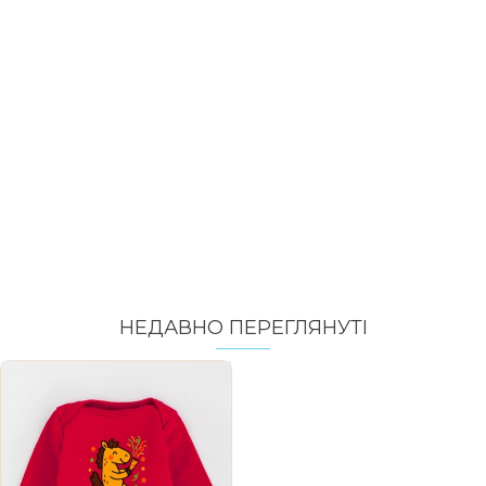
НЕДАВНО ПЕРЕГЛЯНУТI