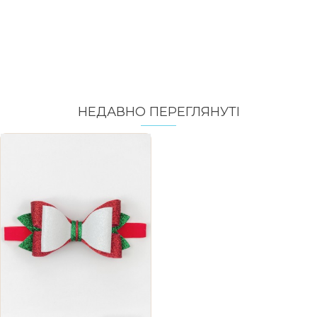
НЕДАВНО ПЕРЕГЛЯНУТI