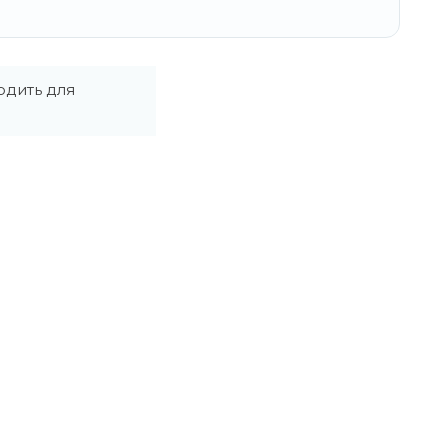
одить для