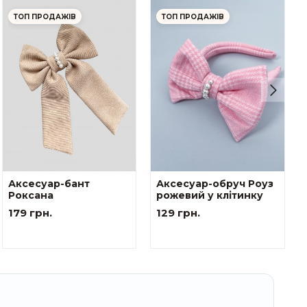
ТОП ПРОДАЖІВ
ТОП ПРОДАЖІВ
Аксесуар-бант
Аксесуар-обруч Роуз
Роксана
рожевий у клітинку
179 грн.
129 грн.